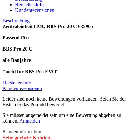
Hersteller-Info
Kundenrezensionen
Beschreibung
Zentraleinheit LMU BBS Pro 20 C 635905
Passend für:
BBS Pro 20 C
alle Baujahre
"nicht für BBS Pro EVO
"
Hersteller-Info
Kundenrezensionen
Leider sind noch keine Bewertungen vorhanden. Seien Sie der
Erste, der das Produkt bewertet.
Sie müssen angemeldet sein um eine Bewertung abgeben zu
können.
Anmelden
Kundeninformation
Sehr geehrte Kunden,