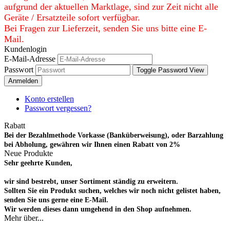
aufgrund der aktuellen Marktlage, sind zur Zeit nicht alle
Geräte / Ersatzteile sofort verfügbar.
Bei Fragen zur Lieferzeit, senden Sie uns bitte eine E-
Mail.
Kundenlogin
E-Mail-Adresse
Passwort
Toggle Password View
Anmelden
Konto erstellen
Passwort vergessen?
Rabatt
Bei der Bezahlmethode Vorkasse (Banküberweisung), oder Barzahlung
bei Abholung, gewähren wir Ihnen einen Rabatt von 2%
Neue Produkte
Sehr geehrte Kunden,
wir sind bestrebt, unser Sortiment ständig zu erweitern.
Sollten Sie ein Produkt suchen, welches wir noch nicht gelistet haben,
senden Sie uns gerne eine E-Mail.
Wir werden dieses dann umgehend in den Shop aufnehmen.
Mehr über...