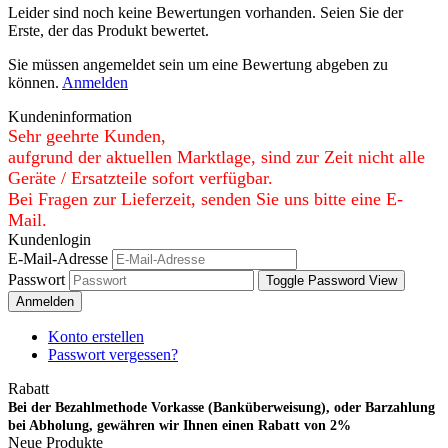
Leider sind noch keine Bewertungen vorhanden. Seien Sie der
Erste, der das Produkt bewertet.
Sie müssen angemeldet sein um eine Bewertung abgeben zu
können.
Anmelden
Kundeninformation
Sehr geehrte Kunden,
aufgrund der aktuellen Marktlage, sind zur Zeit nicht alle
Geräte / Ersatzteile sofort verfügbar.
Bei Fragen zur Lieferzeit, senden Sie uns bitte eine E-
Mail.
Kundenlogin
E-Mail-Adresse
Passwort
Toggle Password View
Anmelden
Konto erstellen
Passwort vergessen?
Rabatt
Bei der Bezahlmethode Vorkasse (Banküberweisung), oder Barzahlung
bei Abholung, gewähren wir Ihnen einen Rabatt von 2%
Neue Produkte