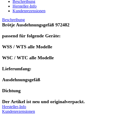
Beschreibung
Hersteller-Info
Kundenrezensionen
Beschreibung
Brötje Ausdehnungsgefäß 972482
passend für folgende Geräte:
WSS / WTS alle Modelle
WSC / WTC alle Modelle
Lieferumfang:
Ausdehnungsgefäß
Dichtung
Der Artikel ist neu und originalverpackt.
Hersteller-Info
Kundenrezensionen