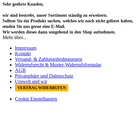
Sehr geehrte Kunden,
wir sind bestrebt, unser Sortiment ständig zu erweitern.
Sollten Sie ein Produkt suchen, welches wir noch nicht gelistet haben,
senden Sie uns gerne eine E-Mail.
Wir werden dieses dann umgehend in den Shop aufnehmen.
Mehr über...
Impressum
Kontakt
Versand- & Zahlungsbedingungen
Widerrufsrecht & Muster-Widerrufsformular
AGB
Privatsphäre und Datenschutz
Umwelt und wir
VERTRAG WIDERRUFEN
Cookie Einstellungen