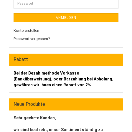
Passwort
ANMELDEN
Konto erstellen
Passwort vergessen?
Rabatt
Bei der Bezahlmethode Vorkasse
(Banküberweisung), oder Barzahlung bei Abholung,
gewähren wir Ihnen einen Rabatt von 2%
Neue Produkte
Sehr geehrte Kunden,
wir sind bestrebt, unser Sortiment ständig zu