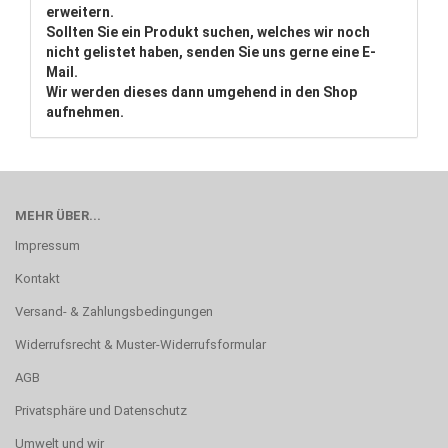
erweitern.
Sollten Sie ein Produkt suchen, welches wir noch
nicht gelistet haben, senden Sie uns gerne eine E-
Mail.
Wir werden dieses dann umgehend in den Shop
aufnehmen.
MEHR ÜBER...
Impressum
Kontakt
Versand- & Zahlungsbedingungen
Widerrufsrecht & Muster-Widerrufsformular
AGB
Privatsphäre und Datenschutz
Umwelt und wir