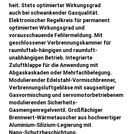
heit. Stets optimierter Wirkungsgrad
auch bei schwankender Gasqualität.
Elektronischer Regelkreis für permanent
optimierten Wirkungsgrad und
vorausschauende Fehlermeldung. Mit
geschlossener Verbrennungskammer für
raumluftab-hängigen und raumluft-
unabhängigen Betrieb. Integrierte
Zuluftklappe für die Anwendung mit
Abgaskaskaden oder Mehrfachbelegung.
Modulierender Edelstahl-Vormischbrenner,
Verbrennungsluftgebläse mit saugseitiger
Gasvormischung und servomotorbetriebenem
modulierenden Sicherheits-
Gasmengenregelventil. Großflächiger
Brennwert-Wärmetauscher aus hochwertiger
Aluminium-Silizium-Legierung mit
Nano-Schutzbeschichtung.