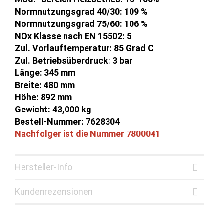
Normnutzungsgrad 40/30: 109 %
Normnutzungsgrad 75/60: 106 %
NOx Klasse nach EN 15502: 5
Zul. Vorlauftemperatur: 85 Grad C
Zul. Betriebsüberdruck: 3 bar
Länge: 345 mm
Breite: 480 mm
Höhe: 892 mm
Gewicht: 43,000 kg
Bestell-Nummer: 7628304
Nachfolger ist die Nummer 7800041
Hersteller-Info
Kundenrezensionen