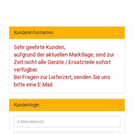
Kundeninformation
Sehr geehrte Kunden,
aufgrund der aktuellen Marktlage, sind zur
Zeit nicht alle Geräte / Ersatzteile sofort
verfügbar.
Bei Fragen zur Lieferzeit, senden Sie uns
bitte eine E-Mail.
Kundenlogin
E-
Mail-
Adresse