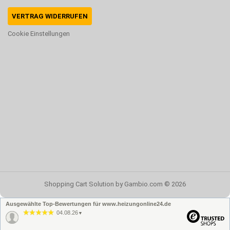
VERTRAG WIDERRUFEN
Cookie Einstellungen
Shopping Cart Solution
by Gambio.com © 2026
Ausgewählte Top-Bewertungen für www.heizungonline24.de
04.08.26
▼